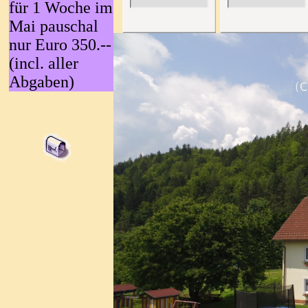
für 1 Woche im
Mai pauschal
nur Euro 350.--
(incl. aller
Abgaben)