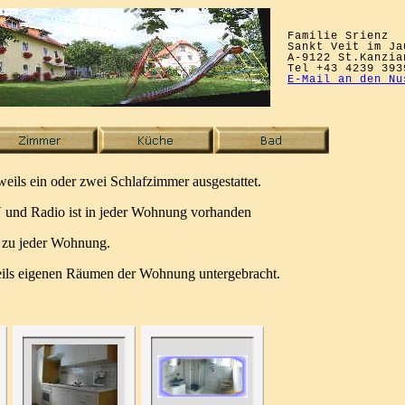
Familie Srienz
Sankt Veit im Ja
A-9122 St.Kanzia
Tel +43 4239 393
E-Mail an den Nu
ils ein oder zwei Schlafzimmer ausgestattet.
 und Radio ist in jeder Wohnung vorhanden
 zu jeder Wohnung.
ils eigenen Räumen der Wohnung untergebracht.