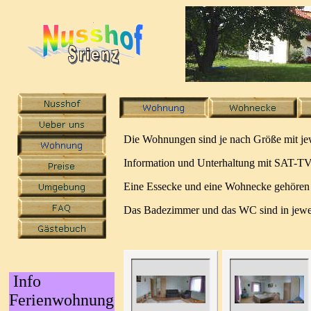
Die Wohnungen sind je nach Größe mit jewe
Information und Unterhaltung mit SAT-TV
Eine Essecke und eine Wohnecke gehören
Das Badezimmer und das WC sind in jewe
Info
Ferienwohnung